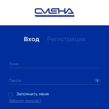
Вход
Регистрация
Логин
Пароль
Запомнить меня
Забыли пароль?