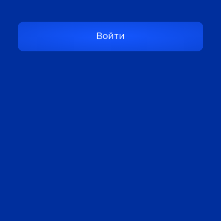
Войти