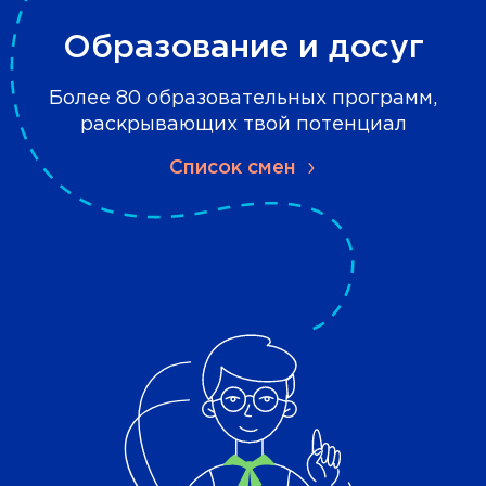
Образование и досуг
Более 80 образовательных программ,
раскрывающих твой потенциал
Список смен