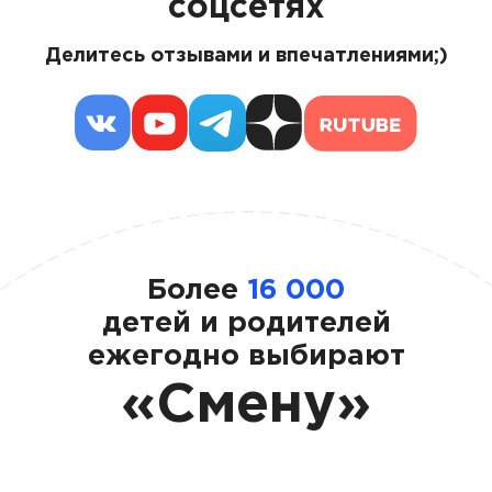
соцсетях
Делитесь отзывами и впечатлениями;)
Более
16 000
детей и родителей
ежегодно выбирают
«Смену»