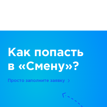
Как попасть
в «Смену»?
Просто заполните заявку