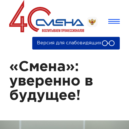
Версия для слабовидящих
«Смена»:
уверенно в
будущее!