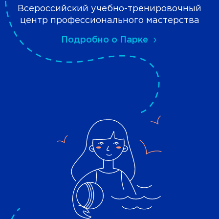
Всероссийский учебно-тренировочный
центр профессионального мастерства
Подробно о Парке