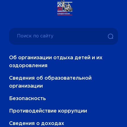
Об организации отдыха детей и их
оздоровления
Сведения об образовательной
организации
Безопасность
Противодействие коррупции
Сведения о доходах