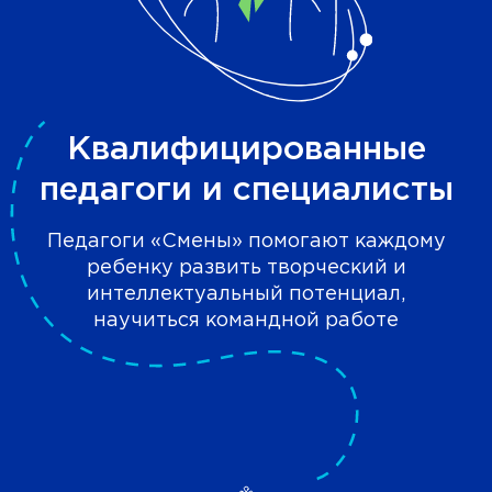
Квалифицированные
педагоги и специалисты
Педагоги «Смены» помогают каждому
ребенку развить творческий и
интеллектуальный потенциал,
научиться командной работе