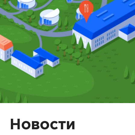
Новости