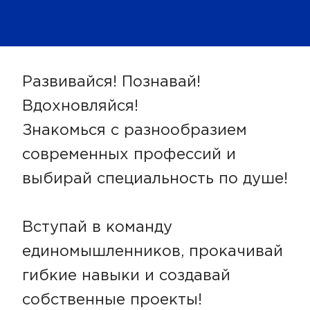
Развивайся! Познавай!
Вдохновляйся!
Знакомься с разнообразием
современных профессий и
выбирай специальность по душе!
Вступай в команду
единомышленников, прокачивай
гибкие навыки и создавай
собственные проекты!