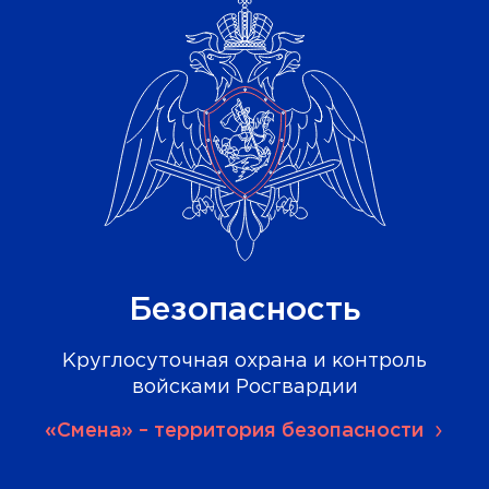
Безопасность
Круглосуточная охрана и контроль
войсками Росгвардии
«Смена» – территория безопасности