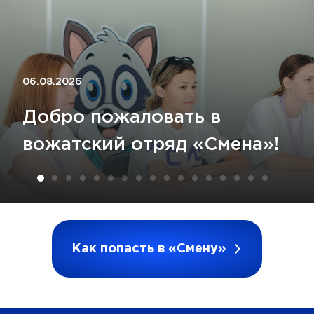
06.08.2026
Добро пожаловать в
вожатский отряд «Смена»!
Как попасть в «Смену»