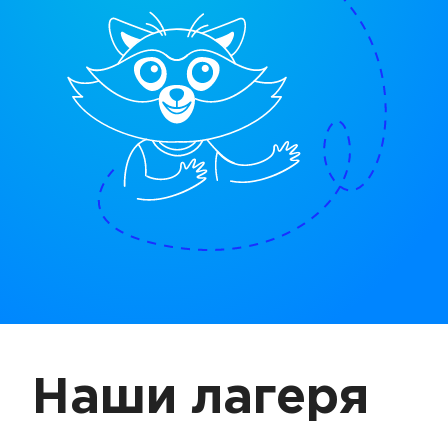
Наши лагеря