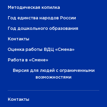
Методическая копилка
Год единства народов России
Год дошкольного образования
Контакты
Оценка работы ВДЦ «Смена»
Работа в «Смене»
Версия для людей с ограниченными
возможностями
Контакты