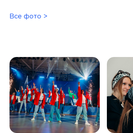
Все фото >