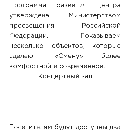
Программа развития Центра
утверждена Министерством
просвещения Российской
Федерации. Показываем
несколько объектов, которые
сделают «Смену» более
комфортной и современной.
Концертный зал
Посетителям будут доступны два