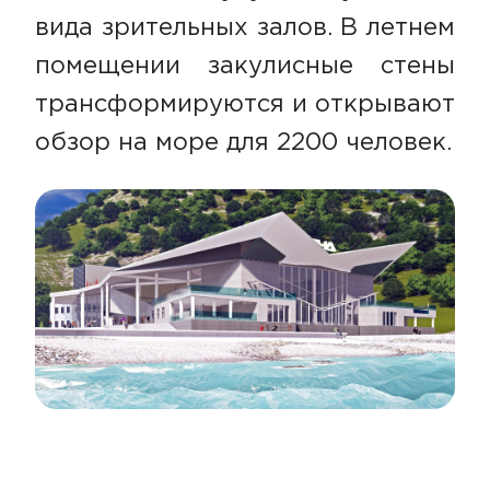
вида зрительных залов. В летнем
помещении закулисные стены
трансформируются и открывают
обзор на море для 2200 человек.