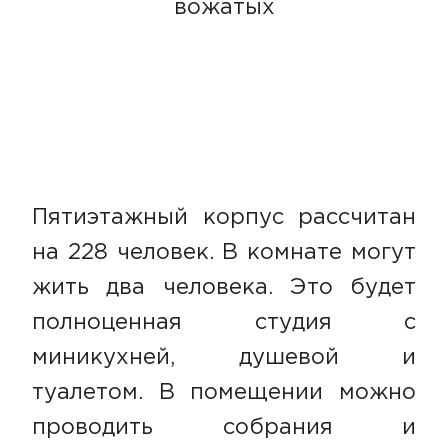
вожатых
Пятиэтажный корпус рассчитан
на 228 человек. В комнате могут
жить два человека. Это будет
полноценная студия с
миникухней, душевой и
туалетом. В помещении можно
проводить собрания и