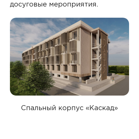
досуговые мероприятия.
Спальный корпус «Каскад»