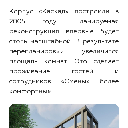
Корпус «Каскад» построили в
2005 году. Планируемая
реконструкция впервые будет
столь масштабной. В результате
перепланировки увеличится
площадь комнат. Это сделает
проживание гостей и
сотрудников «Смены» более
комфортным.