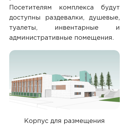
Посетителям комплекса будут
доступны раздевалки, душевые,
туалеты, инвентарные и
административные помещения.
Корпус для размещения