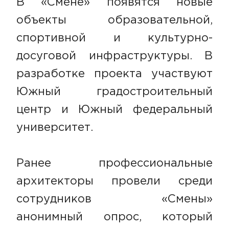
В «Смене» появятся новые
объекты образовательной,
спортивной и культурно-
досуговой инфраструктуры. В
разработке проекта участвуют
Южный градостроительный
центр и Южный федеральный
университет.
Ранее профессиональные
архитекторы провели среди
сотрудников «Смены»
анонимный опрос, который