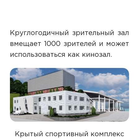
Круглогодичный зрительный зал
вмещает 1000 зрителей и может
использоваться как кинозал.
Крытый спортивный комплекс