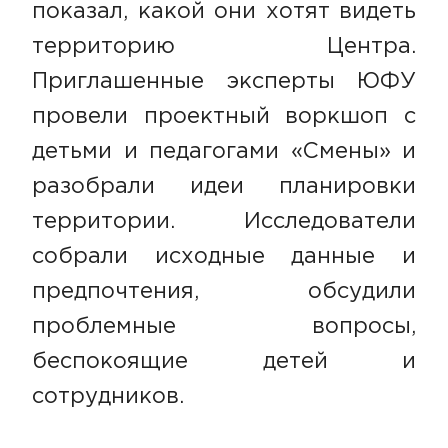
показал, какой они хотят видеть
территорию Центра.
Приглашенные эксперты ЮФУ
провели проектный воркшоп с
детьми и педагогами «Смены» и
разобрали идеи планировки
территории. Исследователи
собрали исходные данные и
предпочтения, обсудили
проблемные вопросы,
беспокоящие детей и
сотрудников.