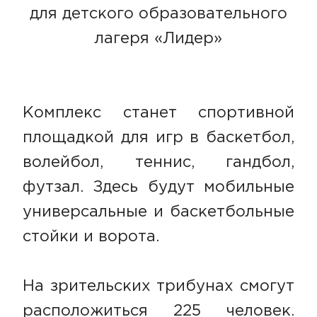
для детского образовательного
лагеря «Лидер»
Комплекс станет спортивной
площадкой для игр в баскетбол,
волейбол, теннис, гандбол,
футзал. Здесь будут мобильные
универсальные и баскетбольные
стойки и ворота.
На зрительских трибунах смогут
расположиться 225 человек.