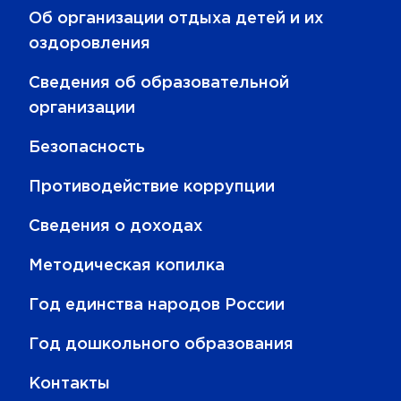
Об организации отдыха детей и их
оздоровления
Сведения об образовательной
организации
Безопасность
Противодействие коррупции
Сведения о доходах
Методическая копилка
Год единства народов России
Год дошкольного образования
Контакты