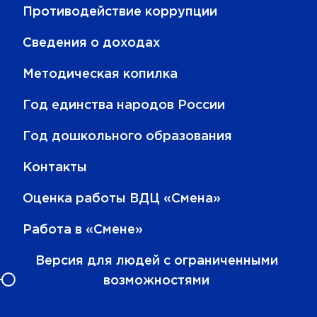
Противодействие коррупции
Сведения о доходах
Методическая копилка
Год единства народов России
Год дошкольного образования
Контакты
Оценка работы ВДЦ «Смена»
Работа в «Смене»
Версия для людей с ограниченными
возможностями