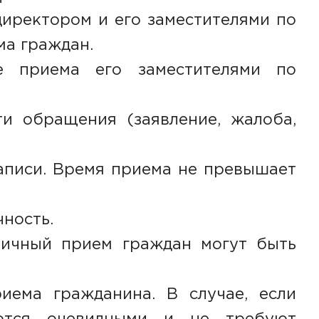
иректором и его заместителями по
ма граждан.
е приема его заместителями по
и обращения (заявление, жалоба,
аписи. Время приема не превышает
ность.
личный прием граждан могут быть
иема гражданина. В случае, если