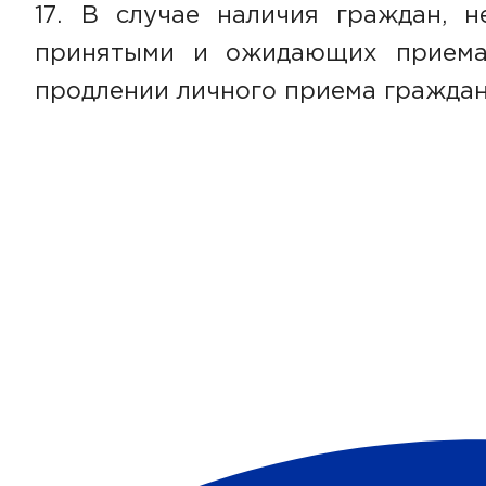
В случае наличия граждан, 
принятыми и ожидающих приема,
продлении личного приема граждан