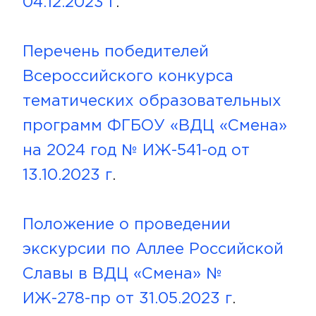
04.12.2023 г
.
Перечень победителей
Всероссийского конкурса
тематических образовательных
программ ФГБОУ «ВДЦ «Смена»
на 2024 год № ИЖ-541-од от
13.10.2023 г
.
Положение о проведении
экскурсии по Аллее Российской
Славы в ВДЦ «Смена» №
ИЖ-278-пр от 31.05.2023 г
.