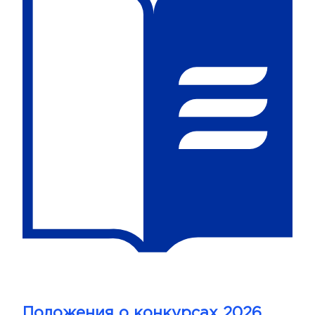
Положения о конкурсах 2026