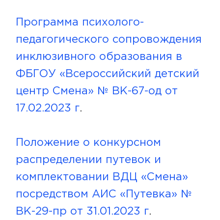
Программа психолого-
педагогического сопровождения
инклюзивного образования в
ФБГОУ «Всероссийский детский
центр Смена» № ВК-67-од от
17.02.2023 г
.
Положение о конкурсном
распределении путевок и
комплектовании ВДЦ «Смена»
посредством АИС «Путевка» №
ВК-29-пр от 31.01.2023 г
.