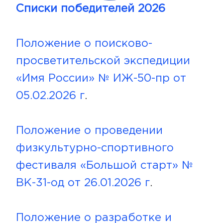
Списки победителей 2026
Положение о поисково-
просветительской экспедиции
«Имя России» № ИЖ-50-пр от
05.02.2026 г
.
Положение о проведении
физкультурно-спортивного
фестиваля «Большой старт» №
ВК-31-од от 26.01.2026 г
.
Положение о разработке и