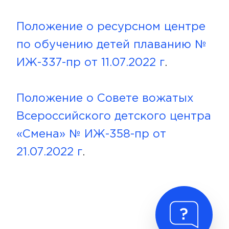
Положение о ресурсном центре
по обучению детей плаванию №
ИЖ-337-пр от 11.07.2022 г
.
Положение о Совете вожатых
Всероссийского детского центра
«Смена» № ИЖ-358-пр от
21.07.2022 г
.