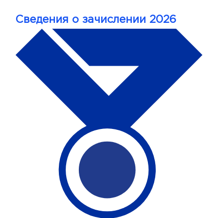
Сведения о зачислении 2026