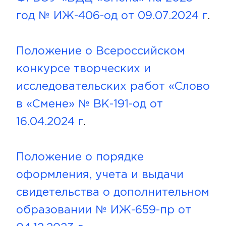
год № ИЖ-406-од от 09.07.2024 г
.
Положение о Всероссийском
конкурсе творческих и
исследовательских работ «Слово
в «Смене» № ВК-191-од от
16.04.2024 г
.
Положение о порядке
оформления, учета и выдачи
свидетельства о дополнительном
образовании № ИЖ-659-пр от