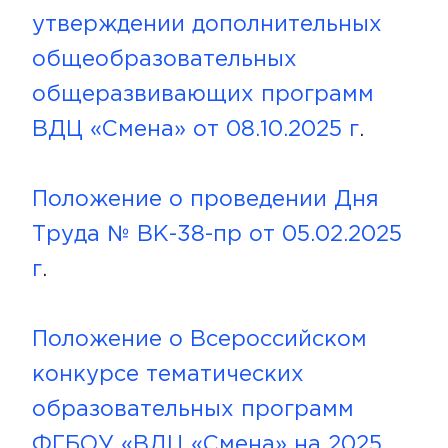
утверждении дополнительных
общеобразовательных
общеразвивающих программ
ВДЦ «Смена» от 08.10.2025 г
.
Положение о проведении Дня
Труда № ВК-38-пр от 05.02.2025
г
.
Положение о Всероссийском
конкурсе тематических
образовательных программ
ФГБОУ «ВДЦ «Смена» на 2025