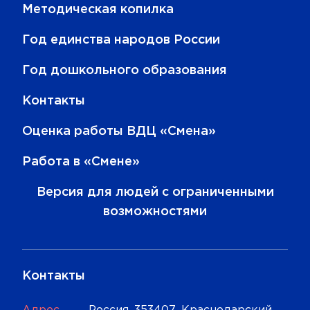
Методическая копилка
Год единства народов России
Год дошкольного образования
Контакты
Оценка работы ВДЦ «Смена»
Работа в «Смене»
Версия для людей с ограниченными
возможностями
Контакты