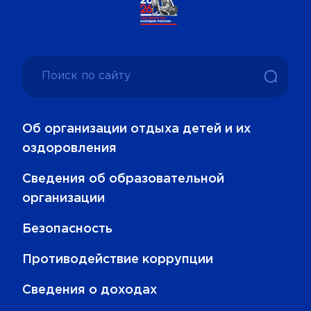
Об организации отдыха детей и их
оздоровления
Сведения об образовательной
организации
Безопасность
Противодействие коррупции
Сведения о доходах