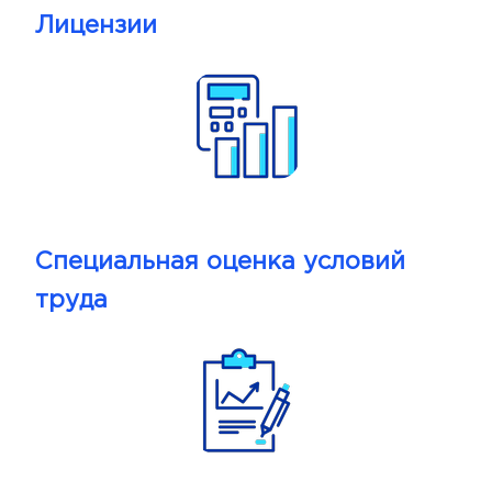
Лицензии
Специальная оценка условий
труда