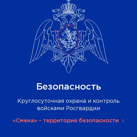
Безопасность
Круглосуточная охрана и контроль
войсками Росгвардии
«Смена» – территория безопасности