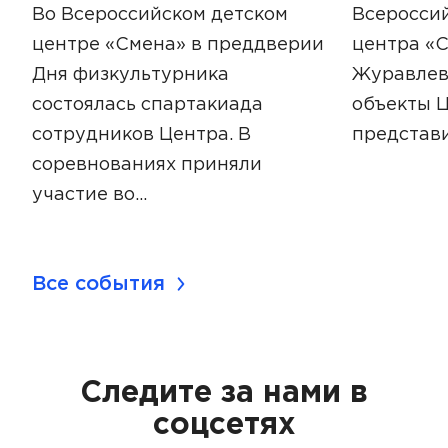
Во Всероссийском детском
Всероссий
центре «Смена» в преддверии
центра «
Дня физкультурника
Журавлев
состоялась спартакиада
объекты Ц
сотрудников Центра. В
представ
соревнованиях приняли
участие во…
Все события
Следите за нами в
соцсетях