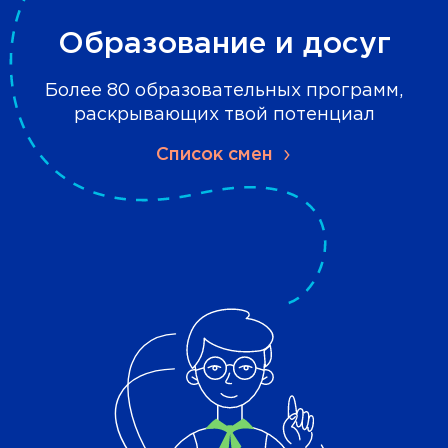
Образование и досуг
Более 80 образовательных программ,
раскрывающих твой потенциал
Список смен