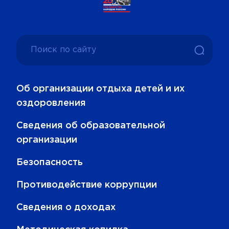
Об организации отдыха детей и их
оздоровления
Сведения об образовательной
организации
Безопасность
Противодействие коррупции
Сведения о доходах