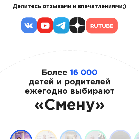
Делитесь отзывами и впечатлениями;)
Более
16 000
детей и родителей
ежегодно выбирают
«Смену»