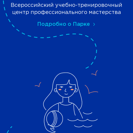
Всероссийский учебно-тренировочный
центр профессионального мастерства
Подробно о Парке