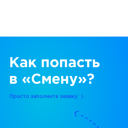
Как попасть
в «Смену»?
Просто заполните заявку