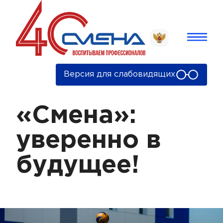
Версия для слабовидящих
«Смена»:
уверенно в
будущее!