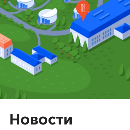
Новости