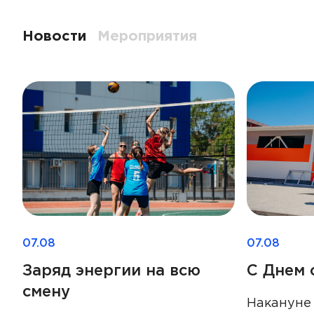
Новости
Мероприятия
07.08
07.08
Заряд энергии на всю
С Днем 
смену
Накануне