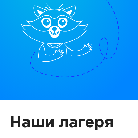
Наши лагеря