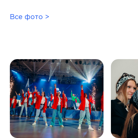
Все фото >