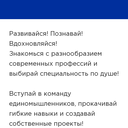
Развивайся! Познавай!
Вдохновляйся!
Знакомься с разнообразием
современных профессий и
выбирай специальность по душе!
Вступай в команду
единомышленников, прокачивай
гибкие навыки и создавай
собственные проекты!