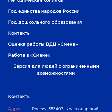
Методическая копилка
Год единства народов России
Год дошкольного образования
Контакты
Оценка работы ВДЦ «Смена»
Работа в «Смене»
Версия для людей с ограниченными
возможностями
Контакты
Адрес
Россия, 353407, Краснодарский