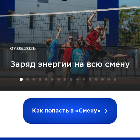
07.08.2026
Заряд энергии на всю смену
Как попасть в «Смену»