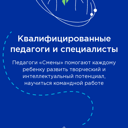
Квалифицированные
педагоги и специалисты
Педагоги «Смены» помогают каждому
ребенку развить творческий и
интеллектуальный потенциал,
научиться командной работе