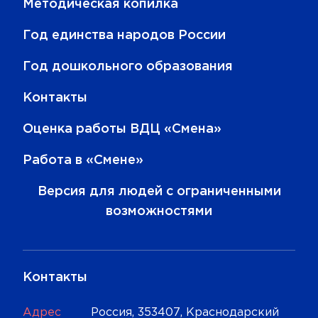
Методическая копилка
Год единства народов России
Год дошкольного образования
Контакты
Оценка работы ВДЦ «Смена»
Работа в «Смене»
Версия для людей с ограниченными
возможностями
Контакты
Адрес
Россия, 353407, Краснодарский