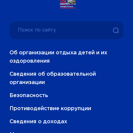
Об организации отдыха детей и их
оздоровления
Сведения об образовательной
организации
Безопасность
Противодействие коррупции
Сведения о доходах