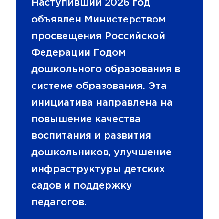
Наступивший 2026 год
объявлен Министерством
просвещения Российской
Федерации Годом
дошкольного образования в
системе образования. Эта
инициатива направлена на
повышение качества
воспитания и развития
дошкольников, улучшение
инфраструктуры детских
садов и поддержку
педагогов.