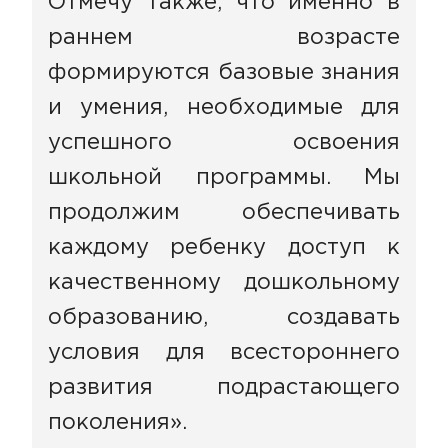
Отмечу также, что именно в
раннем возрасте
формируются базовые знания
и умения, необходимые для
успешного освоения
школьной программы. Мы
продолжим обеспечивать
каждому ребенку доступ к
качественному дошкольному
образованию, создавать
условия для всестороннего
развития подрастающего
поколения».