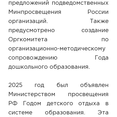
предложений подведомственных
Минпросвещения России
организаций. Также
предусмотрено создание
Оргкомитета по
организационно-методическому
сопровождению Года
дошкольного образования.
2025 год был объявлен
Министерством просвещения
РФ Годом детского отдыха в
системе образования. Эта