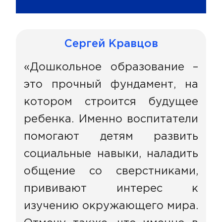
Сергей Кравцов
«Дошкольное образование –
это прочный фундамент, на
котором строится будущее
ребенка. Именно воспитатели
помогают детям развить
социальные навыки, наладить
общение со сверстниками,
прививают интерес к
изучению окружающего мира.