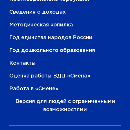
Сведения о доходах
Методическая копилка
Год единства народов России
Год дошкольного образования
Контакты
Оценка работы ВДЦ «Смена»
Работа в «Смене»
Версия для людей с ограниченными
возможностями