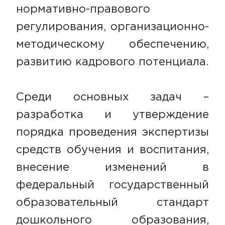
нормативно-правового
регулирования, организационно-
методическому обеспечению,
развитию кадрового потенциала.
Среди основных задач –
разработка и утверждение
порядка проведения экспертизы
средств обучения и воспитания,
внесение изменений в
федеральный государственный
образовательный стандарт
дошкольного образования,