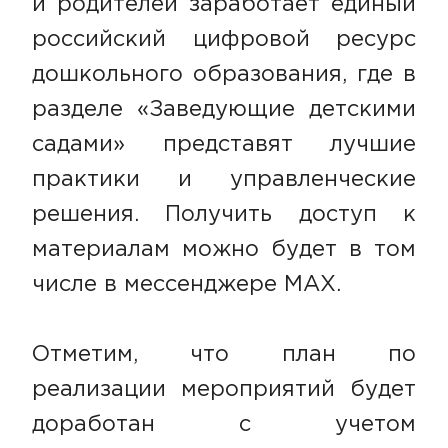
и родителей заработает единый
российский цифровой ресурс
дошкольного образования, где в
разделе «Заведующие детскими
садами» представят лучшие
практики и управленческие
решения. Получить доступ к
материалам можно будет в том
числе в мессенджере MAX.
Отметим, что план по
реализации мероприятий будет
доработан с учетом