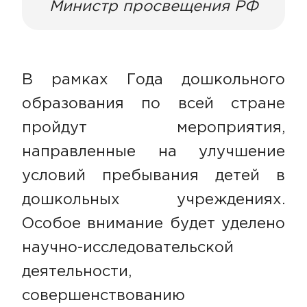
Министр просвещения РФ
В рамках Года дошкольного
образования по всей стране
пройдут мероприятия,
направленные на улучшение
условий пребывания детей в
дошкольных учреждениях.
Особое внимание будет уделено
научно-исследовательской
деятельности,
совершенствованию