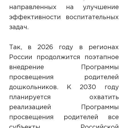
направленных на улучшение
эффективности воспитательных
задач.
Так, в 2026 году в регионах
России продолжится поэтапное
внедрение Программы
просвещения родителей
дошкольников. К 2030 году
планируется охватить
реализацией Программы
просвещения родителей все
субъекты Российской