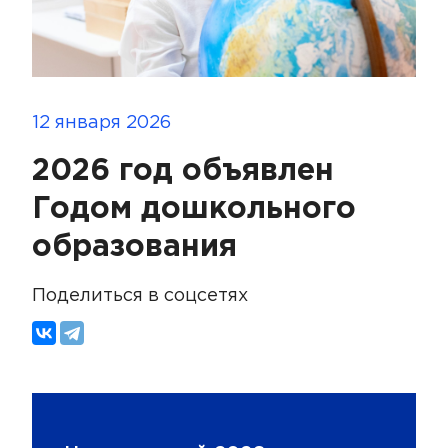
12 января 2026
2026 год объявлен
Годом дошкольного
образования
Поделиться в соцсетях