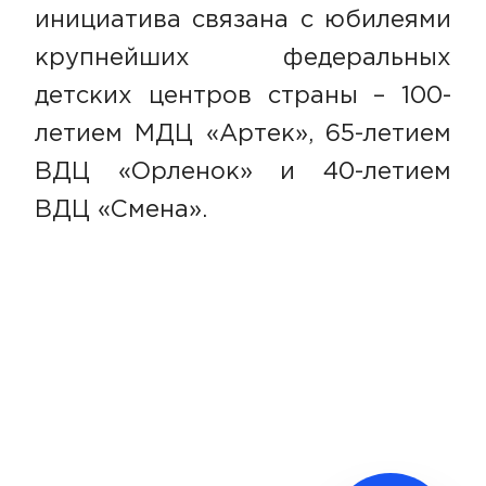
инициатива связана с юбилеями
крупнейших федеральных
детских центров страны – 100-
летием МДЦ «Артек», 65-летием
ВДЦ «Орленок» и 40-летием
ВДЦ «Смена».