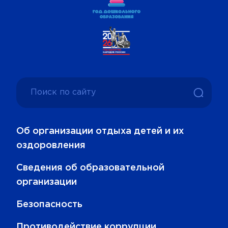
Об организации отдыха детей и их
оздоровления
Сведения об образовательной
организации
Безопасность
Противодействие коррупции