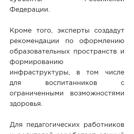
Федерации.
Кроме того, эксперты создадут
рекомендации по оформлению
образовательных пространств и
формированию
инфраструктуры, в том числе
для воспитанников с
ограниченными возможностями
здоровья.
Для педагогических работников