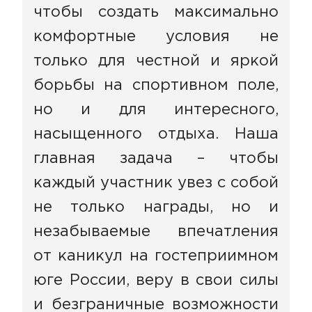
чтобы создать максимально
комфортные условия не
только для честной и яркой
борьбы на спортивном поле,
но и для интересного,
насыщенного отдыха. Наша
главная задача – чтобы
каждый участник увез с собой
не только награды, но и
незабываемые впечатления
от каникул на гостеприимном
юге России, веру в свои силы
и безграничные возможности