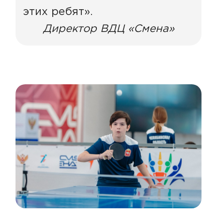
этих ребят».
Директор ВДЦ «Смена»