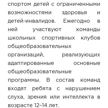
спортом детей с ограниченными
возможностями здоровья и
детей-инвалидов. Ежегодно в
ней участвуют команды
школьных спортивных клубов
общеобразовательных
организаций, реализующих
адаптированные основные
общеобразовательные
программы. В состав команд
входят ребята с нарушением
слуха, зрения или интеллекта в
возрасте 12–14 лет.