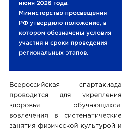
июня 2026 года.
Министерство просвещения
РФ утвердило положение, в
котором обозначены условия
участия и сроки проведения
региональных этапов.
Всероссийская спартакиада
проводится для укрепления
здоровья обучающихся,
вовлечения в систематические
занятия физической культурой и