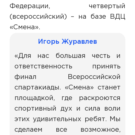
Федерации, четвертый
(всероссийский) – на базе ВДЦ
«Смена».
Игорь Журавлев
«Для нас большая честь и
ответственность принять
финал Всероссийской
спартакиады. «Смена» станет
площадкой, где раскроются
спортивный дух и сила воли
этих удивительных ребят. Мы
сделаем все возможное,