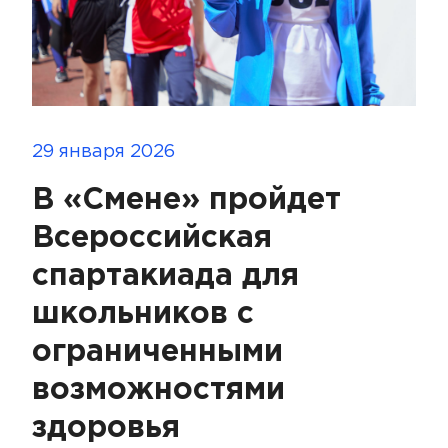
29 января 2026
В «Смене» пройдет
Всероссийская
спартакиада для
школьников с
ограниченными
возможностями
здоровья