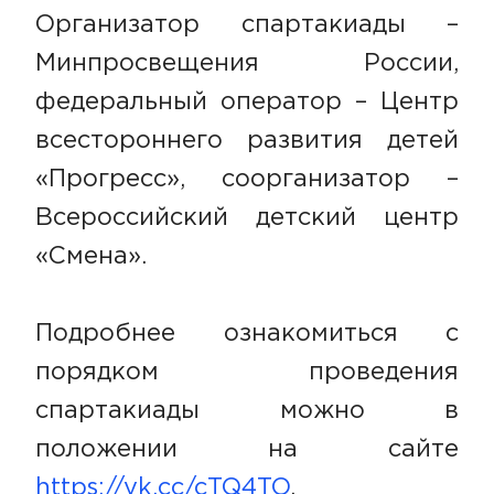
Организатор cпартакиады –
Минпросвещения России,
федеральный оператор – Центр
всестороннего развития детей
«Прогресс», соорганизатор –
Всероссийский детский центр
«Смена».
Подробнее ознакомиться с
порядком проведения
спартакиады можно в
положении на сайте
https://vk.cc/cTQ4TO
.