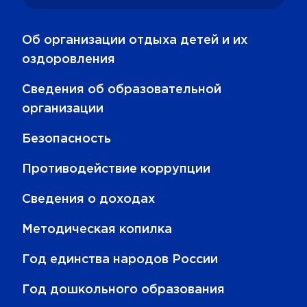
Об организации отдыха детей и их
оздоровления
Сведения об образовательной
организации
Безопасность
Противодействие коррупции
Сведения о доходах
Методическая копилка
Год единства народов России
Год дошкольного образования