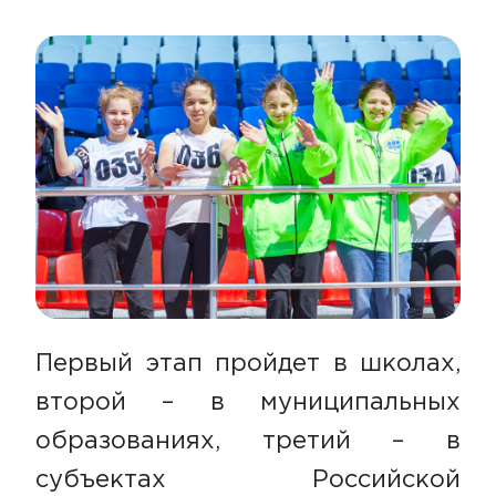
Первый этап пройдет в школах,
второй – в муниципальных
образованиях, третий – в
субъектах Российской