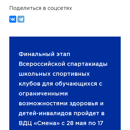
Поделиться в соцсетях
Финальный этап
Всероссийской спартакиады
школьных спортивных
клубов для обучающихся с
ограниченными
возможностями здоровья и
детей-инвалидов пройдет в
ВДЦ «Смена» с 28 мая по 17