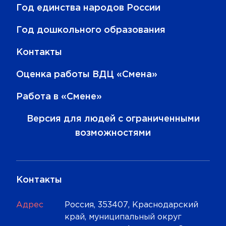
Год единства народов России
Год дошкольного образования
Контакты
Оценка работы ВДЦ «Смена»
Работа в «Смене»
Версия для людей с ограниченными
возможностями
Контакты
Адрес
Россия, 353407, Краснодарский
край, муниципальный округ