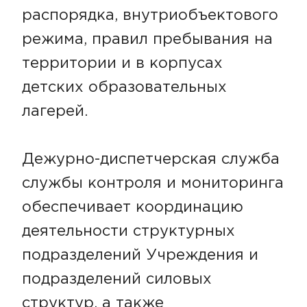
распорядка, внутриобъектового
режима, правил пребывания на
территории и в корпусах
детских образовательных
лагерей.
Дежурно-диспетчерская служба
службы контроля и мониторинга
обеспечивает координацию
деятельности структурных
подразделений Учреждения и
подразделений силовых
структур, а также