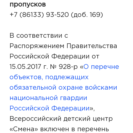
пропусков
+7 (86133) 93-520 (доб. 169)
В соответствии с
Распоряжением Правительства
Российской Федерации от
15.05.2017 г. № 928-р «
О перечне
объектов, подлежащих
обязательной охране войсками
национальной гвардии
Российской Федерации
»,
Всероссийский детский центр
«Смена» включен в перечень