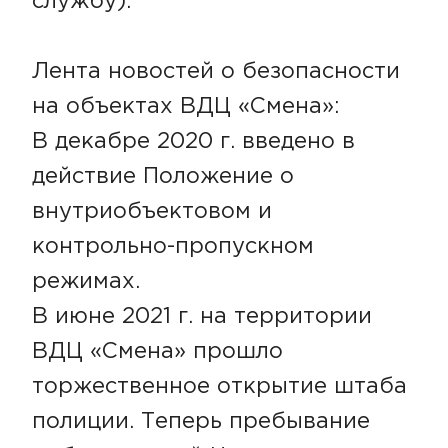
службу).
Лента новостей о безопасности
на объектах ВДЦ «Смена»:
В декабре 2020 г. введено в
действие Положение о
внутриобъектовом и
контрольно-пропускном
режимах.
В июне 2021 г. на территории
ВДЦ «Смена» прошло
торжественное открытие штаба
полиции. Теперь пребывание