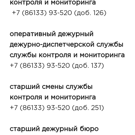
контроля и мониторинга
+7 (86133) 93-520 (доб. 126)
оперативный дежурный
дежурно-диспетчерской службы
службы контроля и мониторинга
+7 (86133) 93-520 (доб. 137)
старший смены службы
контроля и мониторинга
+7 (86133) 93-520 (доб. 251)
старший дежурный бюро