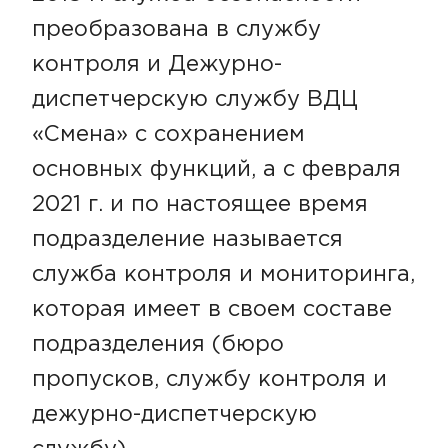
преобразована в службу
контроля и Дежурно-
диспетчерскую службу ВДЦ
«Смена» с сохранением
основных функций, а с февраля
2021 г. и по настоящее время
подразделение называется
служба контроля и мониторинга,
которая имеет в своем составе
подразделения (бюро
пропусков, службу контроля и
дежурно-диспетчерскую