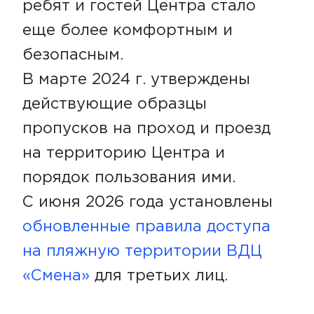
ребят и гостей Центра стало
еще более комфортным и
безопасным.
В марте 2024 г. утверждены
действующие образцы
пропусков на проход и проезд
на территорию Центра и
порядок пользования ими.
С июня 2026 года установлены
обновленные правила доступа
на пляжную территории ВДЦ
«Смена»
для третьих лиц.