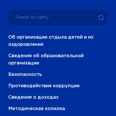
Об организации отдыха детей и их
оздоровления
Сведения об образовательной
организации
Безопасность
Противодействие коррупции
Сведения о доходах
Методическая копилка