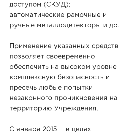
доступом (СКУД);
автоматические рамочные и
ручные металлодетекторы и др.
Применение указанных средств
позволяет своевременно
обеспечить на высоком уровне
комплексную безопасность и
пресечь любые попытки
незаконного проникновения на
территорию Учреждения.
С января 2015 г. в целях