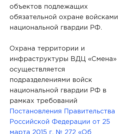
объектов подлежащих
обязательной охране войсками
национальной гвардии РФ.
Охрана территории и
инфраструктуры ВДЦ «Смена»
осуществляется
подразделениями войск
национальной гвардии РФ в
рамках требований
Постановления Правительства
Российской Федерации от 25
марта 2015 г. № 272 «Об