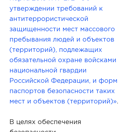
утверждении требований к
антитеррористической
защищенности мест массового
пребывания людей и объектов
(территорий), подлежащих
обязательной охране войсками
национальной гвардии
Российской Федерации, и форм
паспортов безопасности таких
мест и объектов (территорий)»
.
В целях обеспечения