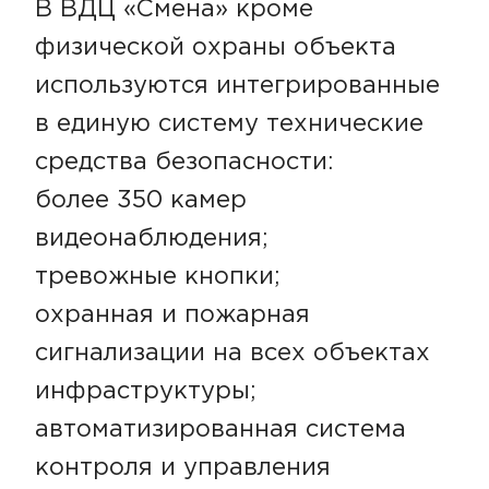
В ВДЦ «Смена» кроме
физической охраны объекта
используются интегрированные
в единую систему технические
средства безопасности:
более 350 камер
видеонаблюдения;
тревожные кнопки;
охранная и пожарная
сигнализации на всех объектах
инфраструктуры;
автоматизированная система
контроля и управления