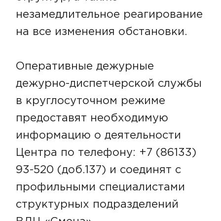
незамедлительное реагирование
на все изменения обстановки.
Оперативные дежурные
дежурно-диспетчерской службы
в круглосуточном режиме
предоставят необходимую
информацию о деятельности
Центра по телефону: +7 (86133)
93-520 (доб.137) и соединят с
профильными специалистами
структурных подразделений