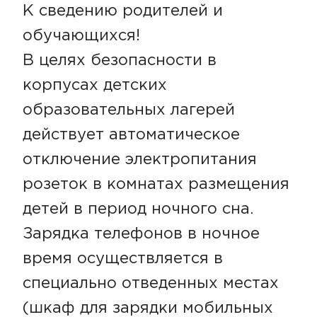
К сведению родителей и
обучающихся!
В целях безопасности в
корпусах детских
образовательных лагерей
действует автоматическое
отключение электропитания
розеток в комнатах размещения
детей в период ночного сна.
Зарядка телефонов в ночное
время осуществляется в
специально отведенных местах
(шкаф для зарядки мобильных