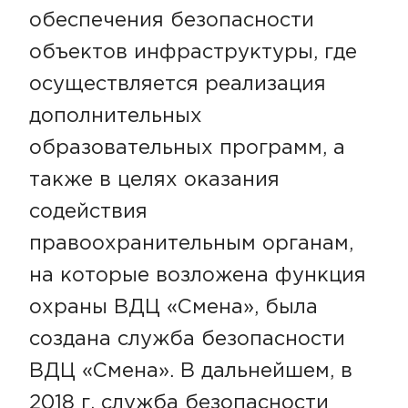
обеспечения безопасности
объектов инфраструктуры, где
осуществляется реализация
дополнительных
образовательных программ, а
также в целях оказания
содействия
правоохранительным органам,
на которые возложена функция
охраны ВДЦ «Смена», была
создана служба безопасности
ВДЦ «Смена». В дальнейшем, в
2018 г. служба безопасности