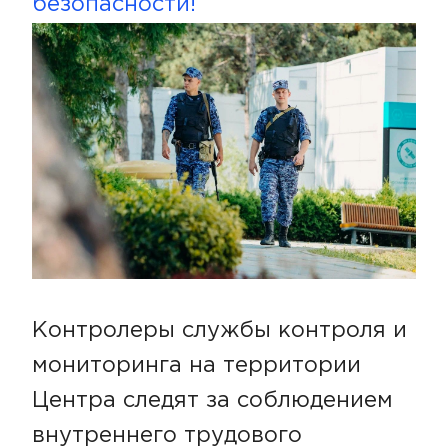
безопасности!
Контролеры службы контроля и
мониторинга на территории
Центра следят за соблюдением
внутреннего трудового