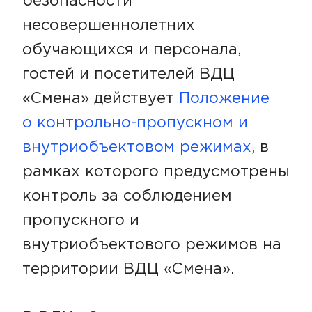
безопасности
несовершеннолетних
обучающихся и персонала,
гостей и посетителей ВДЦ
«Смена» действует
Положение
о контрольно-пропускном и
внутриобъектовом режимах
, в
рамках которого предусмотрены
контроль за соблюдением
пропускного и
внутриобъектового режимов на
территории ВДЦ «Смена».