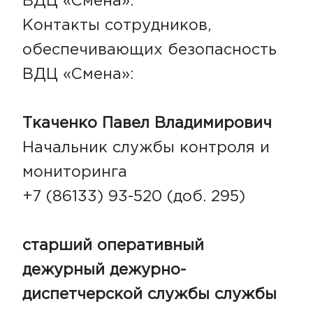
ВДЦ «Смена».
Контакты сотрудников,
обеспечивающих безопасность
ВДЦ «Смена»:
Ткаченко Павел Владимирович
Начальник службы контроля и
мониторинга
+7 (86133) 93-520 (доб. 295)
старший оперативный
дежурный дежурно-
диспетчерской службы службы