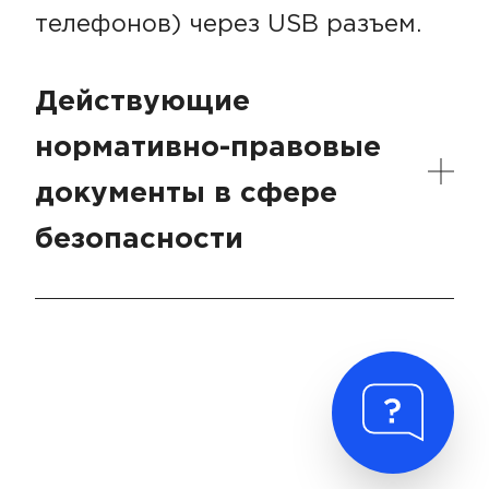
телефонов) через USB разъем.
Действующие
нормативно-правовые
документы в сфере
безопасности